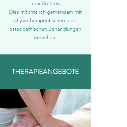
zurückkehren.
Dies möchte ich gemeinsam mit
physiotherapeutischen oder
osteopathischen Behandlungen
erreichen.
THERAPIEANGEBOTE