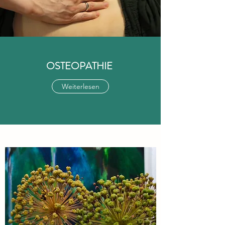
OSTEOPATHIE
Weiterlesen