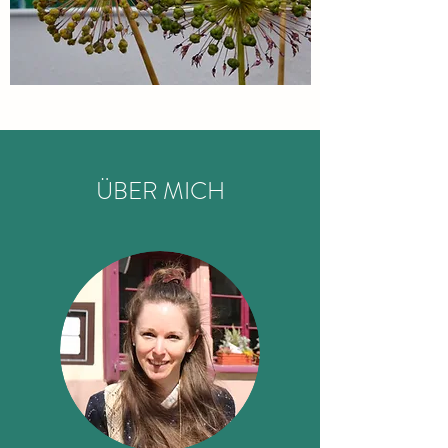
ÜBER MICH