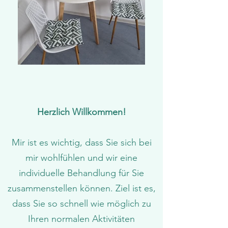
Herzlich Willkommen!
Mir ist es wichtig, dass Sie sich bei
mir wohlfühlen und wir eine
individuelle Behandlung für Sie
zusammenstellen können. Ziel ist es,
dass Sie so schnell wie möglich zu
Ihren normalen Aktivitäten