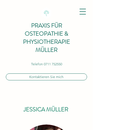
PRAXIS FÜR
OSTEOPATHIE &
PHYSIOTHERAPIE
MÜLLER
Telefon
0711 752550
Kontaktieren Sie mich
JESSICA MÜLLER