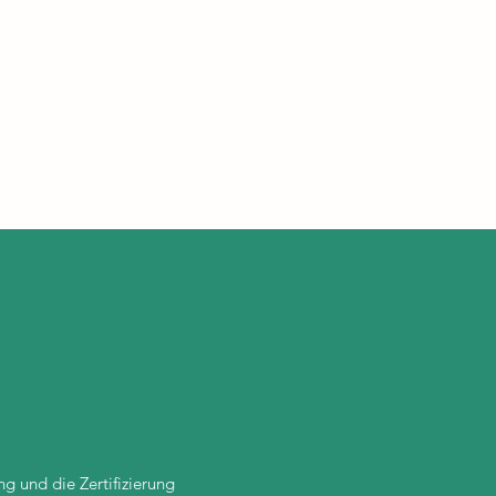
g und die Zertifizierung