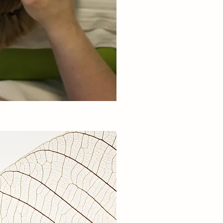
ERSTATTUNG