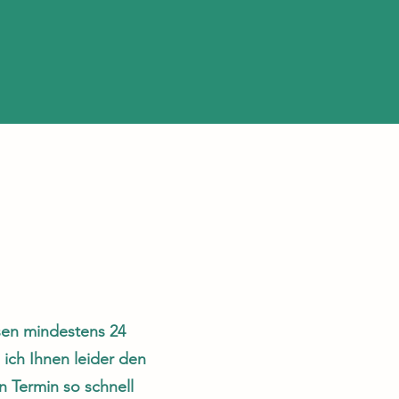
esen mindestens 24
 ich Ihnen leider den
en Termin so schnell