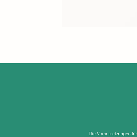
Die Voraussetzungen für