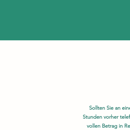
Sollten Sie an ei
Stunden vorher telef
vollen Betrag in Re