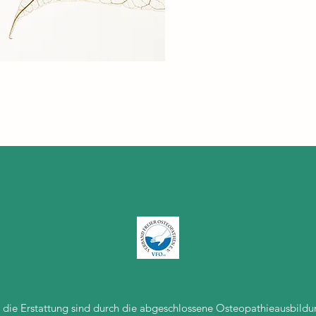
 die Erstattung sind durch die abgeschlossene Osteopathieausbildun